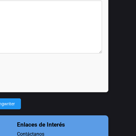
ngwriter
Enlaces de Interés
Contáctanos