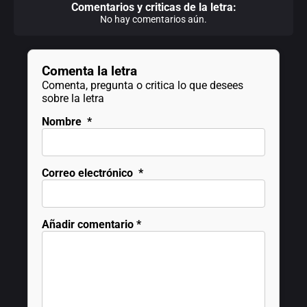
Comentarios y criticas de la letra:
No hay comentarios aún.
Comenta la letra
Comenta, pregunta o critica lo que desees
sobre la letra
Nombre
*
Correo electrónico
*
Añadir comentario
*