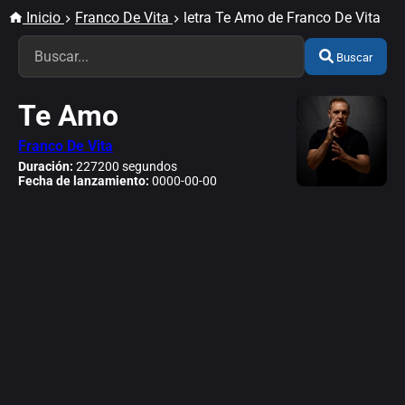
Inicio
Franco De Vita
letra Te Amo de Franco De Vita
Buscar
Te Amo
Franco De Vita
Duración:
227200 segundos
Fecha de lanzamiento:
0000-00-00