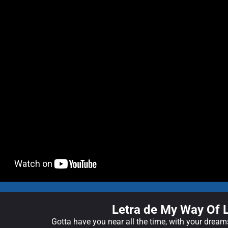
Letra de My Way Of L
Gotta have you near all the time, with your drea