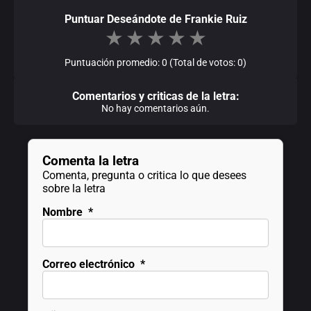
Puntuar Deseándote de Frankie Ruiz
★
★
★
★
★
Puntuación promedio: 0 (Total de votos: 0)
Comentarios y criticas de la letra:
No hay comentarios aún.
Comenta la letra
Comenta, pregunta o critica lo que desees
sobre la letra
Nombre
*
Correo electrónico
*