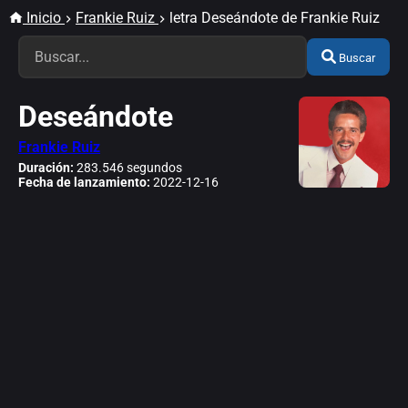
Inicio
Frankie Ruiz
letra Deseándote de Frankie Ruiz
Buscar
Deseándote
Frankie Ruiz
Duración:
283.546 segundos
Fecha de lanzamiento:
2022-12-16