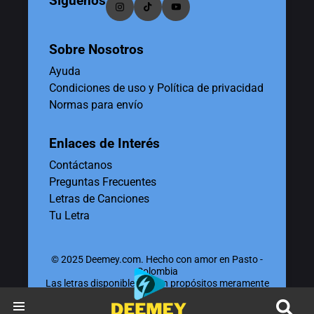
Síguenos
Sobre Nosotros
Ayuda
Condiciones de uso y Política de privacidad
Normas para envío
Enlaces de Interés
Contáctanos
Preguntas Frecuentes
Letras de Canciones
Tu Letra
© 2025 Deemey.com. Hecho con amor en Pasto -
Colombia
Las letras disponibles tienen propósitos meramente
educativos