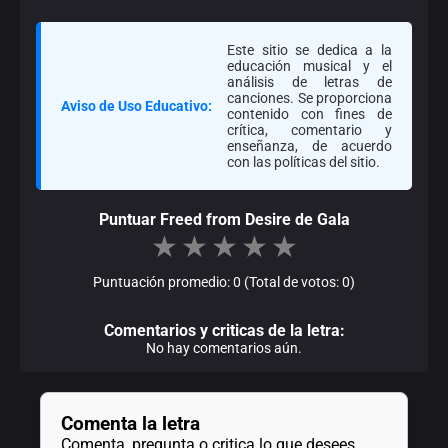
Este sitio se dedica a la
educación musical y el
análisis de letras de
canciones. Se proporciona
Aviso de Uso Educativo:
contenido con fines de
crítica, comentario y
enseñanza, de acuerdo
con las políticas del sitio.
Puntuar Freed from Desire de Gala
★
★
★
★
★
Puntuación promedio: 0 (Total de votos: 0)
Comentarios y criticas de la letra:
No hay comentarios aún.
Comenta la letra
Comenta, pregunta o critica lo que desees