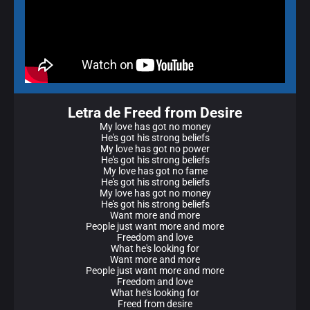
Letra de Freed from Desire
My love has got no money
He's got his strong beliefs
My love has got no power
He's got his strong beliefs
My love has got no fame
He's got his strong beliefs
My love has got no money
He's got his strong beliefs
Want more and more
People just want more and more
Freedom and love
What he's looking for
Want more and more
People just want more and more
Freedom and love
What he's looking for
Freed from desire