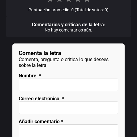
Puntuación promedio: 0 (Total de votos: 0)
Comentarios y criticas de la letra:
No hay comentarios aún.
Comenta la letra
Comenta, pregunta o critica lo que desees
sobre la letra
Nombre
*
Correo electrónico
*
Añadir comentario
*