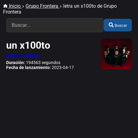
Inicio
Grupo Frontera
letra un x100to de Grupo
Frontera
Buscar
un x100to
Grupo Frontera
Duración:
194563 segundos
Fecha de lanzamiento:
2023-04-17