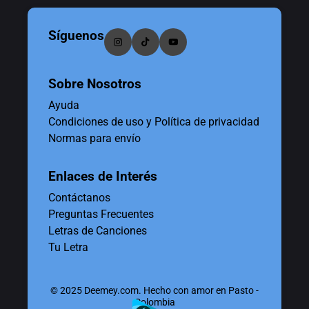
Síguenos
Sobre Nosotros
Ayuda
Condiciones de uso y Política de privacidad
Normas para envío
Enlaces de Interés
Contáctanos
Preguntas Frecuentes
Letras de Canciones
Tu Letra
© 2025 Deemey.com. Hecho con amor en Pasto -
Colombia