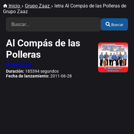
Inicio
Grupo Zaaz
letra Al Compás de las Polleras de
Grupo Zaaz
Buscar
Al Compás de las
Polleras
Grupo Zaaz
Duración:
185394 segundos
Fecha de lanzamiento:
2011-06-28