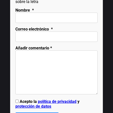
sobre la letra
Nombre
*
Correo electrónico
*
Añadir comentario
*
Acepto la
política de privacidad
y
protección de datos