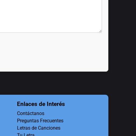
Enlaces de Interés
Contáctanos
Preguntas Frecuentes
Letras de Canciones
Tu Letra