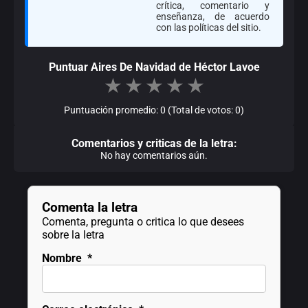
crítica, comentario y
enseñanza, de acuerdo
con las políticas del sitio.
Puntuar Aires De Navidad de Héctor Lavoe
★
★
★
★
★
Puntuación promedio: 0 (Total de votos: 0)
Comentarios y criticas de la letra:
No hay comentarios aún.
Comenta la letra
Comenta, pregunta o critica lo que desees
sobre la letra
Nombre
*