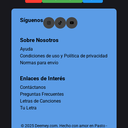
Síguenos
Sobre Nosotros
Ayuda
Condiciones de uso y Política de privacidad
Normas para envío
Enlaces de Interés
Contáctanos
Preguntas Frecuentes
Letras de Canciones
Tu Letra
© 2025 Deemey.com. Hecho con amor en Pasto -