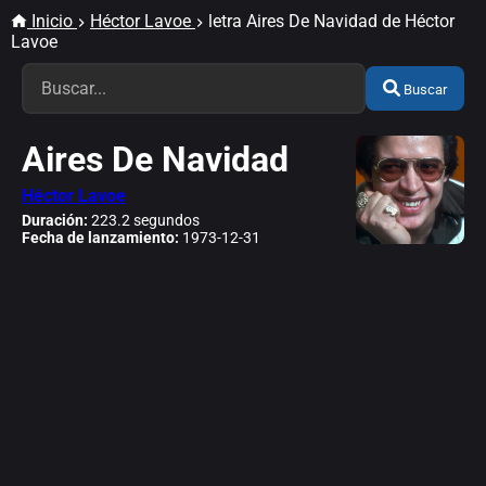
Inicio
Héctor Lavoe
letra Aires De Navidad de Héctor
Lavoe
Buscar
Aires De Navidad
Héctor Lavoe
Duración:
223.2 segundos
Fecha de lanzamiento:
1973-12-31