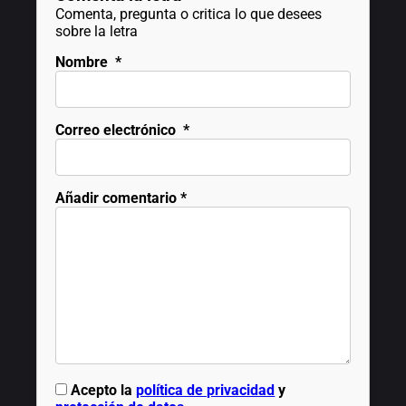
Comenta, pregunta o critica lo que desees
sobre la letra
Nombre
*
Correo electrónico
*
Añadir comentario
*
Acepto la
política de privacidad
y