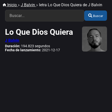
Inicio
J Balvin
letra Lo Que Dios Quiera de J Balvin
Buscar
Lo Que Dios Quiera
J Balvin
Duración:
194.823 segundos
Fecha de lanzamiento:
2021-12-17