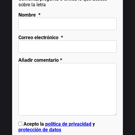
sobre la letra
Nombre
*
Correo electrónico
*
Añadir comentario
*
Acepto la
política de privacidad
y
protección de datos