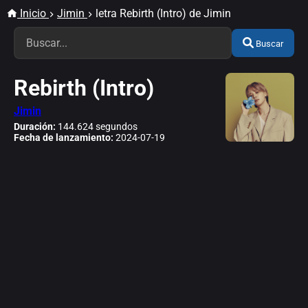
Inicio
Jimin
letra Rebirth (Intro) de Jimin
Buscar
Rebirth (Intro)
Jimin
Duración:
144.624 segundos
Fecha de lanzamiento:
2024-07-19