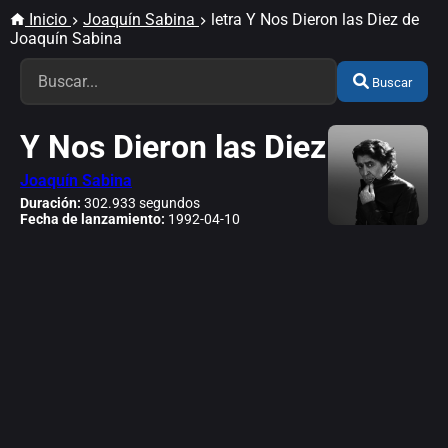
Inicio
Joaquín Sabina
letra Y Nos Dieron las Diez de
Joaquín Sabina
Buscar
Y Nos Dieron las Diez
Joaquín Sabina
Duración:
302.933 segundos
Fecha de lanzamiento:
1992-04-10