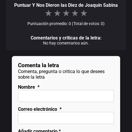
Puntuar Y Nos Dieron las Diez de Joaquín Sabina
★
★
★
★
★
Puntuación promedio: 0 (Total de votos: 0)
Comentarios y criticas de la letra:
No hay comentarios aún.
Comenta la letra
Comenta, pregunta o critica lo que desees
sobre la letra
Nombre
*
Correo electrónico
*
Añadir comentario
*