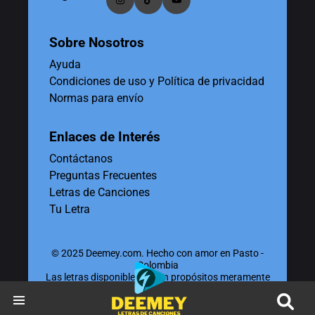
Sobre Nosotros
Ayuda
Condiciones de uso y Política de privacidad
Normas para envío
Enlaces de Interés
Contáctanos
Preguntas Frecuentes
Letras de Canciones
Tu Letra
© 2025 Deemey.com. Hecho con amor en Pasto -
Colombia
Las letras disponibles tienen propósitos meramente
educativos