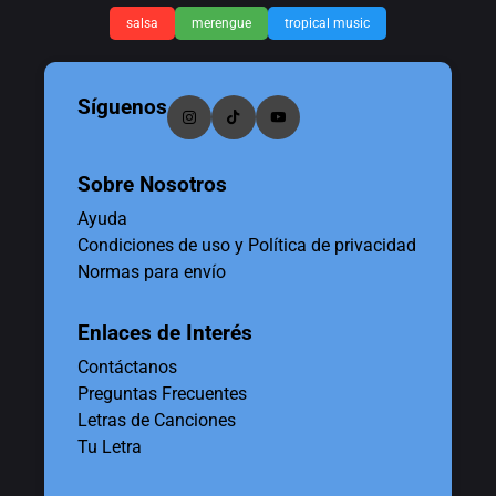
salsa
merengue
tropical music
Síguenos
Sobre Nosotros
Ayuda
Condiciones de uso y Política de privacidad
Normas para envío
Enlaces de Interés
Contáctanos
Preguntas Frecuentes
Letras de Canciones
Tu Letra