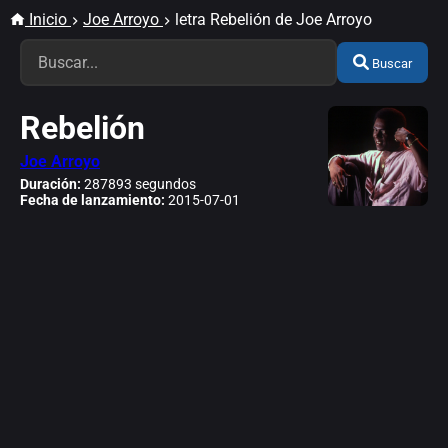
Inicio
Joe Arroyo
letra Rebelión de Joe Arroyo
Buscar
Rebelión
Joe Arroyo
Duración:
287893 segundos
Fecha de lanzamiento:
2015-07-01