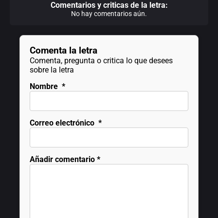
Comentarios y criticas de la letra:
No hay comentarios aún.
Comenta la letra
Comenta, pregunta o critica lo que desees
sobre la letra
Nombre
*
Correo electrónico
*
Añadir comentario
*