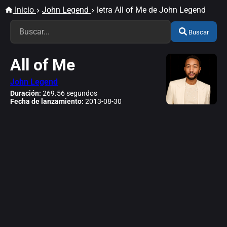
Inicio
John Legend
letra All of Me de John Legend
Buscar
All of Me
John Legend
Duración:
269.56 segundos
Fecha de lanzamiento:
2013-08-30