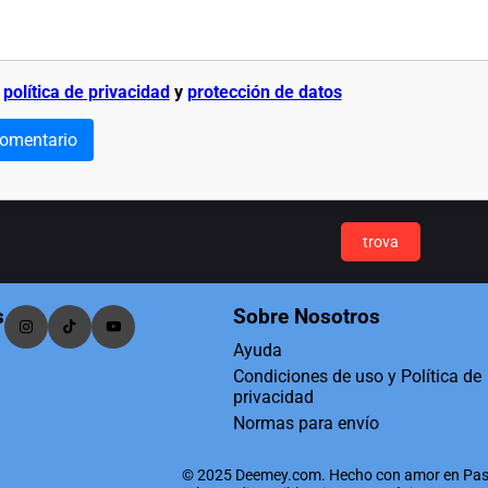
a
política de privacidad
y
protección de datos
comentario
trova
s
Sobre Nosotros
Ayuda
Condiciones de uso y Política de
privacidad
Normas para envío
© 2025 Deemey.com. Hecho con amor en Pas