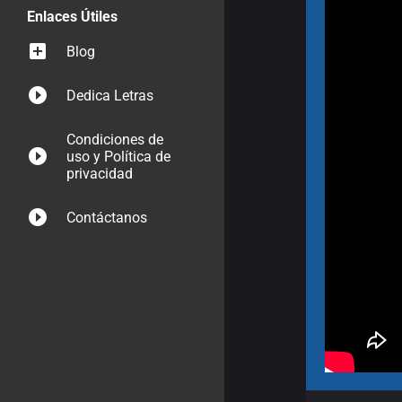
Enlaces Útiles
Blog
Dedica Letras
Condiciones de
uso y Política de
privacidad
Contáctanos