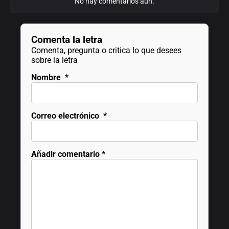
No hay comentarios aún.
Comenta la letra
Comenta, pregunta o critica lo que desees
sobre la letra
Nombre
*
Correo electrónico
*
Añadir comentario
*