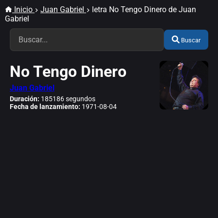
Inicio
Juan Gabriel
letra No Tengo Dinero de Juan
Gabriel
Buscar
No Tengo Dinero
Juan Gabriel
Duración:
185186 segundos
Fecha de lanzamiento:
1971-08-04