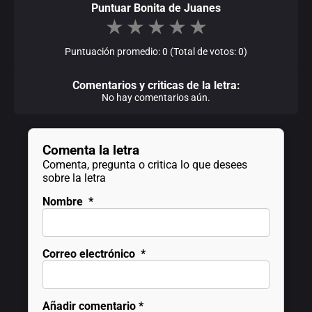
Puntuar Bonita de Juanes
★
★
★
★
★
Puntuación promedio: 0 (Total de votos: 0)
Comentarios y criticas de la letra:
No hay comentarios aún.
Comenta la letra
Comenta, pregunta o critica lo que desees
sobre la letra
Nombre
*
Correo electrónico
*
Añadir comentario
*