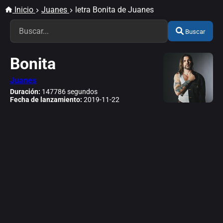
Inicio
Juanes
letra Bonita de Juanes
Buscar
Bonita
Juanes
Duración:
147786 segundos
Fecha de lanzamiento:
2019-11-22