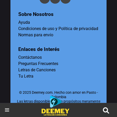
Sobre Nosotros
Ayuda
Condiciones de uso y Política de privacidad
Normas para envío
Enlaces de Interés
Contáctanos
Preguntas Frecuentes
Letras de Canciones
Tu Letra
© 2025 Deemey.com. Hecho con amor en Pasto -
Colombia
Las letras disponibles tienen propósitos meramente
educativos