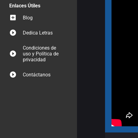
Enlaces Útiles
Blog
Dedica Letras
Condiciones de
uso y Política de
privacidad
Contáctanos