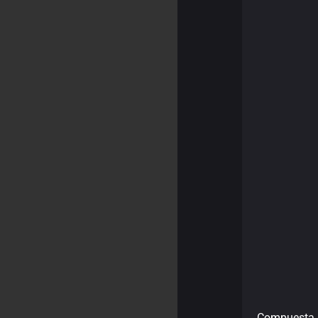
Compuesta 