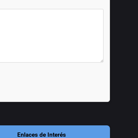
Enlaces de Interés