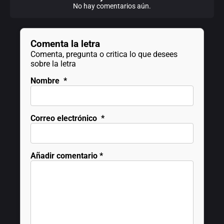
No hay comentarios aún.
Comenta la letra
Comenta, pregunta o critica lo que desees
sobre la letra
Nombre
*
Correo electrónico
*
Añadir comentario
*