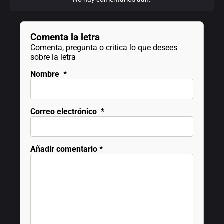
Comenta la letra
Comenta, pregunta o critica lo que desees
sobre la letra
Nombre
*
Correo electrónico
*
Añadir comentario
*