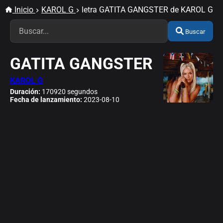
Inicio
KAROL G
letra GATITA GANGSTER de KAROL G
Buscar
GATITA GANGSTER
KAROL G
Duración:
170920 segundos
Fecha de lanzamiento:
2023-08-10