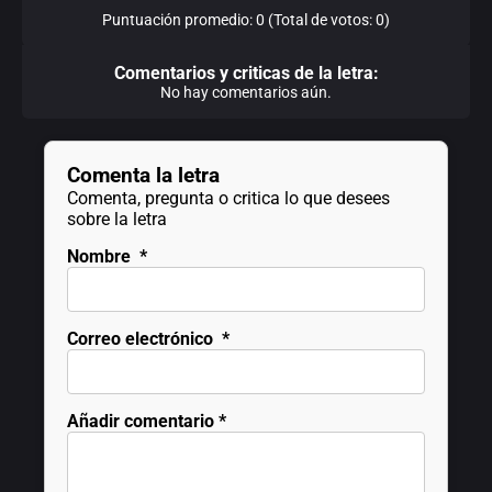
Puntuación promedio: 0 (Total de votos: 0)
Comentarios y criticas de la letra:
No hay comentarios aún.
Comenta la letra
Comenta, pregunta o critica lo que desees
sobre la letra
Nombre
*
Correo electrónico
*
Añadir comentario
*