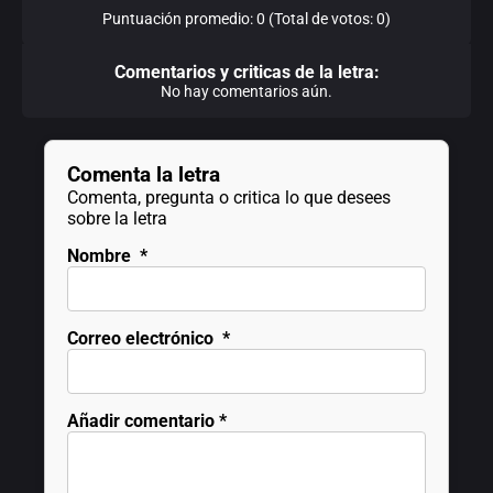
Puntuación promedio: 0 (Total de votos: 0)
Comentarios y criticas de la letra:
No hay comentarios aún.
Comenta la letra
Comenta, pregunta o critica lo que desees
sobre la letra
Nombre
*
Correo electrónico
*
Añadir comentario
*