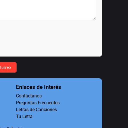
turreo
Enlaces de Interés
Contáctanos
Preguntas Frecuentes
Letras de Canciones
Tu Letra