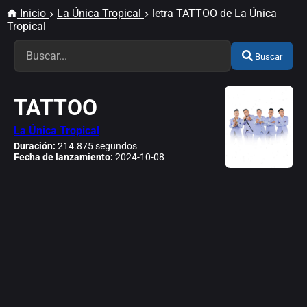
Inicio
La Única Tropical
letra TATTOO de La Única
Tropical
Buscar
TATTOO
La Única Tropical
Duración:
214.875 segundos
Fecha de lanzamiento:
2024-10-08