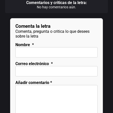
Comentarios y criticas de la letra:
No hay comentarios aún.
Comenta la letra
Comenta, pregunta o critica lo que desees
sobre la letra
Nombre
*
Correo electrónico
*
Añadir comentario
*