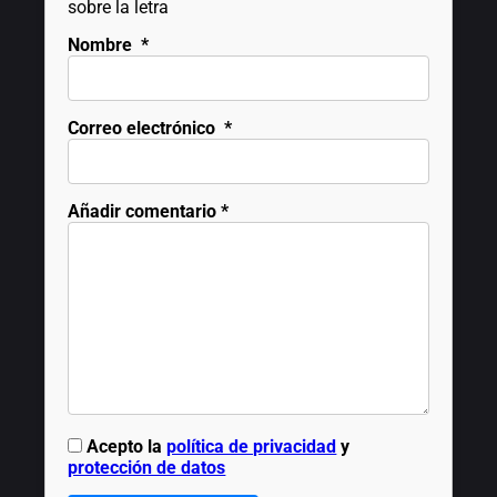
sobre la letra
Nombre
*
Correo electrónico
*
Añadir comentario
*
Acepto la
política de privacidad
y
protección de datos