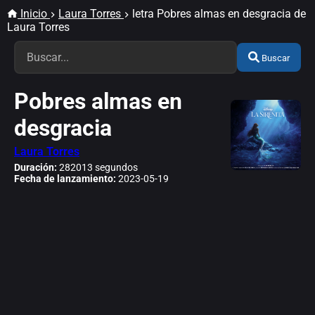
Inicio
Laura Torres
letra Pobres almas en desgracia de
Laura Torres
Buscar
Pobres almas en
desgracia
Laura Torres
Duración:
282013 segundos
Fecha de lanzamiento:
2023-05-19