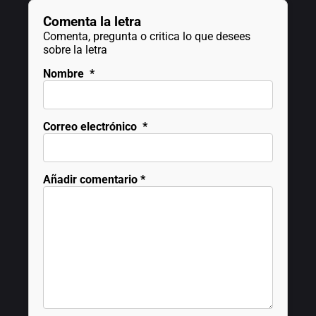
Comenta la letra
Comenta, pregunta o critica lo que desees
sobre la letra
Nombre
*
Correo electrónico
*
Añadir comentario
*