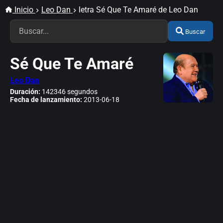
Inicio
Leo Dan
letra Sé Que Te Amaré de Leo Dan
Buscar
Sé Que Te Amaré
Leo Dan
Duración:
142346 segundos
Fecha de lanzamiento:
2013-06-18