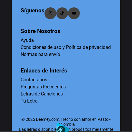
Síguenos
Sobre Nosotros
Ayuda
Condiciones de uso y Política de privacidad
Normas para envío
Enlaces de Interés
Contáctanos
Preguntas Frecuentes
Letras de Canciones
Tu Letra
© 2025 Deemey.com. Hecho con amor en Pasto -
Colombia
Las letras disponibles tienen propósitos meramente