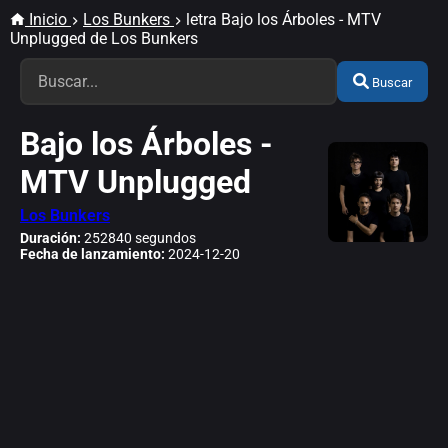
Inicio
Los Bunkers
letra Bajo los Árboles - MTV
Unplugged de Los Bunkers
Buscar
Bajo los Árboles -
MTV Unplugged
Los Bunkers
Duración:
252840 segundos
Fecha de lanzamiento:
2024-12-20