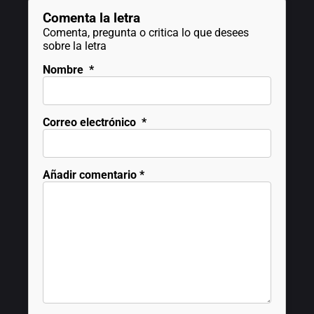
Comenta la letra
Comenta, pregunta o critica lo que desees
sobre la letra
Nombre
*
Correo electrónico
*
Añadir comentario
*