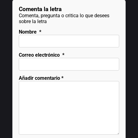
Comenta la letra
Comenta, pregunta o critica lo que desees
sobre la letra
Nombre
*
Correo electrónico
*
Añadir comentario
*