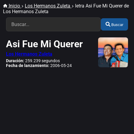
Inicio
Los Hermanos Zuleta
letra Asi Fue Mi Querer de
Los Hermanos Zuleta
Buscar
Asi Fue Mi Querer
Los Hermanos Zuleta
Duración:
259.239 segundos
Fecha de lanzamiento:
2006-05-24