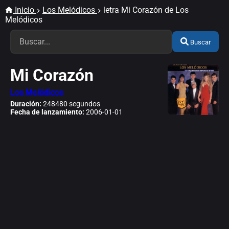
Inicio
Los Melódicos
letra Mi Corazón de Los
Melódicos
Buscar
Mi Corazón
Los Melódicos
Duración:
248480 segundos
Fecha de lanzamiento:
2006-01-01