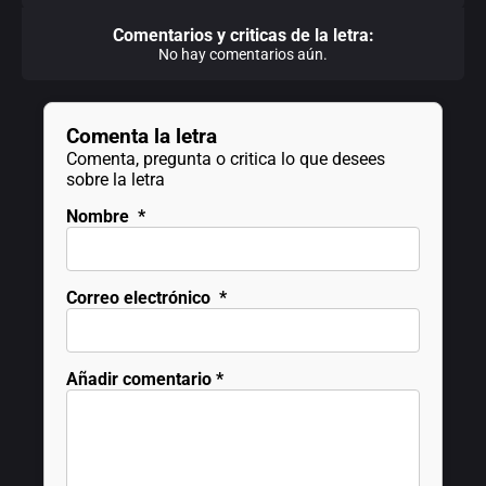
Comentarios y criticas de la letra:
No hay comentarios aún.
Comenta la letra
Comenta, pregunta o critica lo que desees
sobre la letra
Nombre
*
Correo electrónico
*
Añadir comentario
*