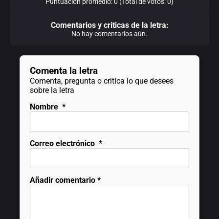
Puntuación promedio: 0 (Total de votos: 0)
Comentarios y criticas de la letra:
No hay comentarios aún.
Comenta la letra
Comenta, pregunta o critica lo que desees
sobre la letra
Nombre
*
Correo electrónico
*
Añadir comentario
*