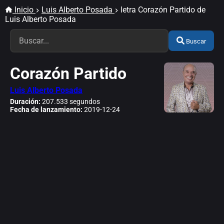
Inicio
Luis Alberto Posada
letra Corazón Partido de
Luis Alberto Posada
Buscar
Corazón Partido
Luis Alberto Posada
Duración:
207.533 segundos
Fecha de lanzamiento:
2019-12-24