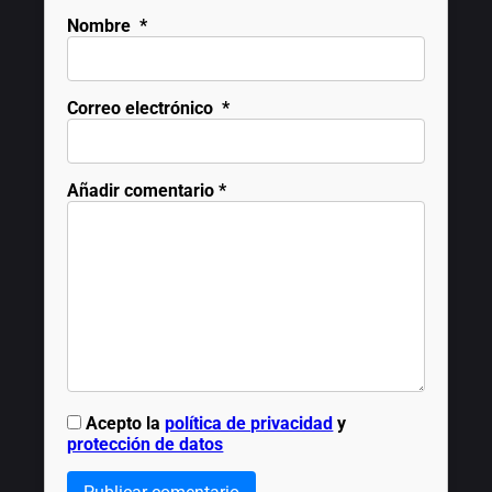
Nombre
*
Correo electrónico
*
Añadir comentario
*
Acepto la
política de privacidad
y
protección de datos