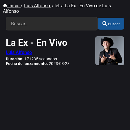
Inicio
Luis Alfonso
letra La Ex - En Vivo de Luis
Alfonso
Buscar
La Ex - En Vivo
Luis Alfonso
Duración:
171235 segundos
Fecha de lanzamiento:
2023-03-23