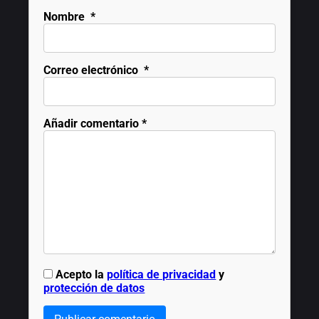
Nombre
*
Correo electrónico
*
Añadir comentario
*
Acepto la
política de privacidad
y
protección de datos