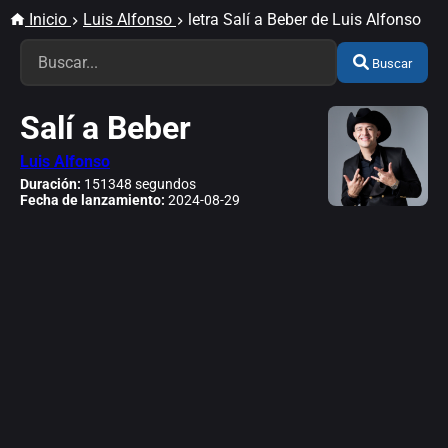
Inicio
Luis Alfonso
letra Salí a Beber de Luis Alfonso
Buscar
Salí a Beber
Luis Alfonso
Duración:
151348 segundos
Fecha de lanzamiento:
2024-08-29