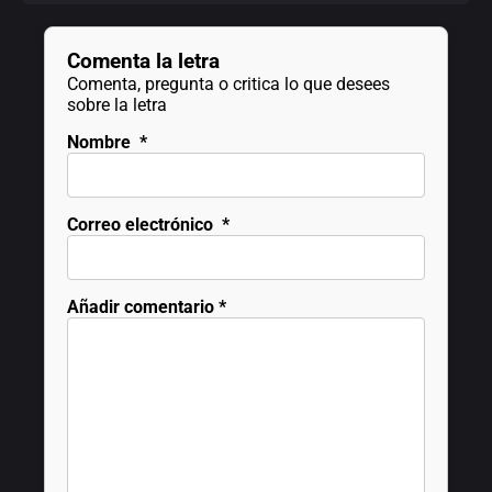
Comenta la letra
Comenta, pregunta o critica lo que desees
sobre la letra
Nombre
*
Correo electrónico
*
Añadir comentario
*