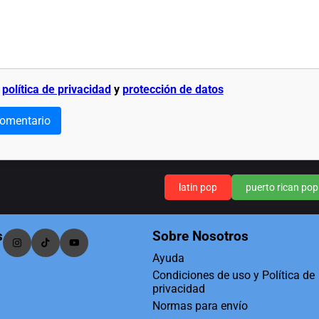
a
política de privacidad
y
protección de datos
comentario
latin pop
puerto rican pop
s
Sobre Nosotros
Ayuda
Condiciones de uso y Política de
privacidad
Normas para envío