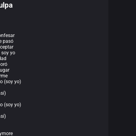
ulpa
onfesar
e pasó
ceptar
 soy yo
dad
moró
lugar
erme
yo (soy yo)
así)
yo (soy yo)
así)
anymore