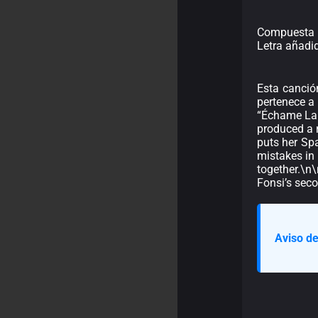
Compuesta p
Letra añadi
Esta canció
pertenece a 
“Échame La 
produced a 
puts her Spa
mistakes in 
together.\n
Fonsi’s seco
Aviso de