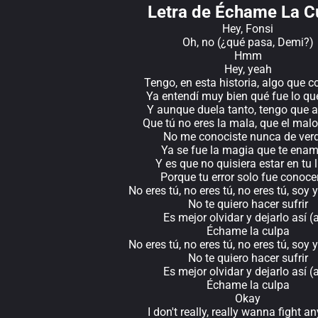
Letra de Échame La C
Hey, Fonsi
Oh, no (¿qué pasa, Demi?)
Hmm
Hey, yeah
Tengo, en esta historia, algo que c
Ya entendí muy bien qué fue lo qu
Y aunque duela tanto, tengo que a
Que tú no eres la mala, que el malo
No me conociste nunca de ver
Ya se fue la magia que te ena
Y es que no quisiera estar en tu 
Porque tu error solo fue conoc
No eres tú, no eres tú, no eres tú, soy 
No te quiero hacer sufrir
Es mejor olvidar y dejarlo así (
Échame la culpa
No eres tú, no eres tú, no eres tú, soy 
No te quiero hacer sufrir
Es mejor olvidar y dejarlo así (
Échame la culpa
Okay
I don't really, really wanna fight 