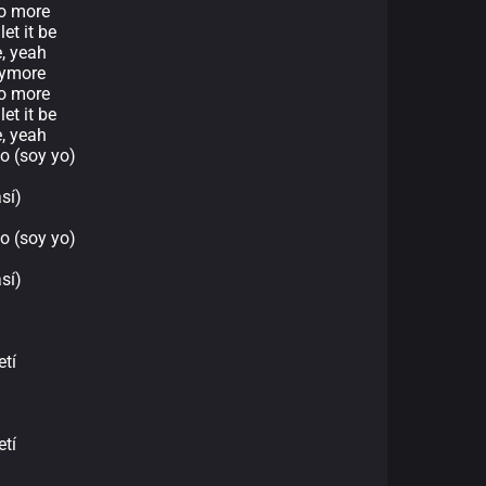
no more
et it be
, yeah
anymore
no more
et it be
, yeah
yo (soy yo)
así)
yo (soy yo)
así)
etí
etí