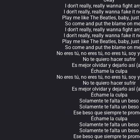
I don't really, really wanna fight 
I don't really, really wanna fake it 
Play me like The Beatles, baby, just l
So come and put the blame on me
I don't really, really wanna fight 
I don't really, really wanna fake it 
Play me like The Beatles, baby, just l
So come and put the blame on me
No eres tú, no eres tú, no eres tú, soy 
No te quiero hacer sufrir
Es mejor olvidar y dejarlo así (
Échame la culpa
No eres tú, no eres tú, no eres tú, soy 
No te quiero hacer sufrir
Es mejor olvidar y dejarlo así (
Échame la culpa
Solamente te falta un beso
Solamente te falta un beso
Ese beso que siempre te prom
Échame la culpa
Solamente te falta un beso
Solamente te falta un beso
Ese beso que siempre te prom