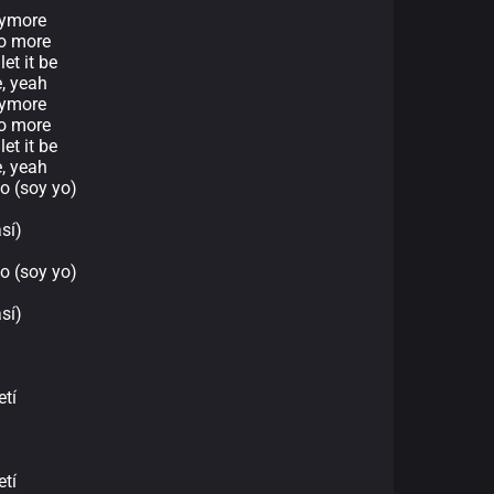
anymore
no more
et it be
, yeah
anymore
no more
et it be
, yeah
yo (soy yo)
así)
yo (soy yo)
así)
etí
etí