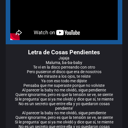
Letra de Cosas Pendientes
Jajaja
Maluma, ba-ba-baby
Te vi en la disco perreando con otro
Pero pusieron el disco que era de nosotros
Me miraste a los ojos, te reíste
Ya con eso todo me dijiste
Pensaba que me superaste porque no volviste
Al parecer la baby no me olvidó, sigue pendiente
Quiere ignorarme, pero es que la tensión se ve, se siente
Si le pregunta' que si ya me olvidó y dice que sí, te miente
No es un secreto que entre ella y yo quedaron cosas
pendiente'
Al parecer la baby no me olvidó, sigue pendiente
Quiere ignorarme, pero es que la tensión se ve, se siente
Si le pregunta' que si ya me olvidó y dice que sí, te miente
No es un secreto que entre ella y yo quedaron cosas