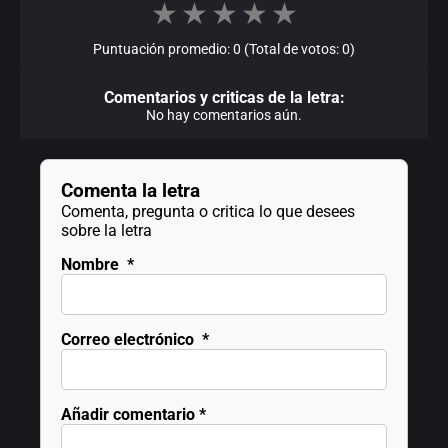
★
★
★
★
★
Puntuación promedio: 0 (Total de votos: 0)
Comentarios y criticas de la letra:
No hay comentarios aún.
Comenta la letra
Comenta, pregunta o critica lo que desees
sobre la letra
Nombre
*
Correo electrónico
*
Añadir comentario
*