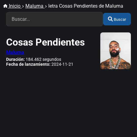
Inicio
Maluma
letra Cosas Pendientes de Maluma
Buscar
Cosas Pendientes
Maluma
Duración:
184.462 segundos
Fecha de lanzamiento:
2024-11-21