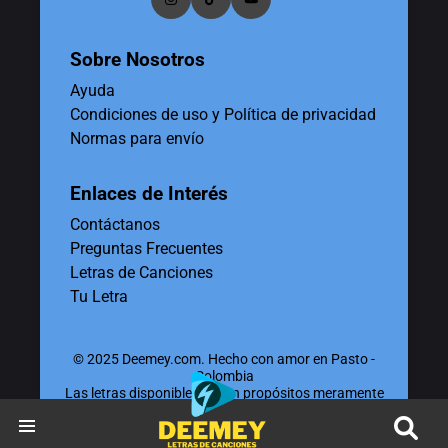
Sobre Nosotros
Ayuda
Condiciones de uso y Política de privacidad
Normas para envío
Enlaces de Interés
Contáctanos
Preguntas Frecuentes
Letras de Canciones
Tu Letra
© 2025 Deemey.com. Hecho con amor en Pasto -
Colombia
Las letras disponibles tienen propósitos meramente
educativos