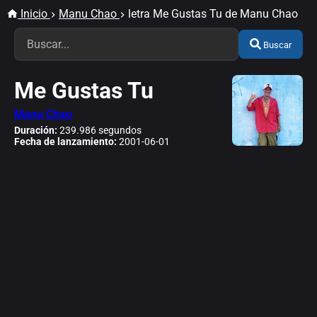
Inicio
Manu Chao
letra Me Gustas Tu de Manu Chao
Buscar
Me Gustas Tu
Manu Chao
Duración:
239.986 segundos
Fecha de lanzamiento:
2001-06-01