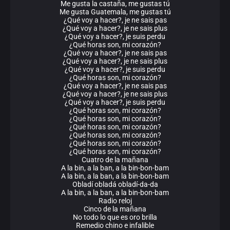
Me gusta la castaña, me gustas tú
Me gusta Guatemala, me gustas tú
¿Qué voy a hacer?, je ne sais pas
¿Qué voy a hacer?, je ne sais plus
¿Qué voy a hacer?, je suis perdu
¿Qué horas son, mi corazón?
¿Qué voy a hacer?, je ne sais pas
¿Qué voy a hacer?, je ne sais plus
¿Qué voy a hacer?, je suis perdu
¿Qué horas son, mi corazón?
¿Qué voy a hacer?, je ne sais pas
¿Qué voy a hacer?, je ne sais plus
¿Qué voy a hacer?, je suis perdu
¿Qué horas son, mi corazón?
¿Qué horas son, mi corazón?
¿Qué horas son, mi corazón?
¿Qué horas son, mi corazón?
¿Qué horas son, mi corazón?
¿Qué horas son, mi corazón?
Cuatro de la mañana
A la bin, a la ban, a la bin-bon-bam
A la bin, a la ban, a la bin-bon-bam
Obladí obladá obladí-da-da
A la bin, a la ban, a la bin-bon-bam
Radio reloj
Cinco de la mañana
No todo lo que es oro brilla
Remedio chino e infalible