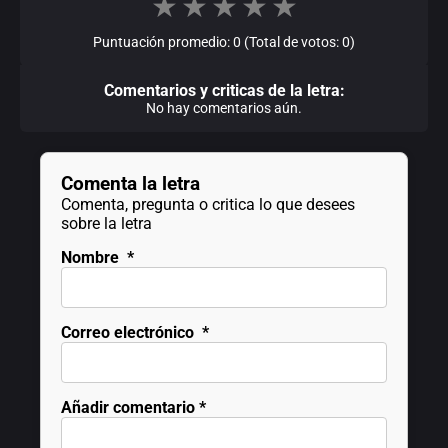
★
★
★
★
★
Puntuación promedio: 0 (Total de votos: 0)
Comentarios y criticas de la letra:
No hay comentarios aún.
Comenta la letra
Comenta, pregunta o critica lo que desees
sobre la letra
Nombre
*
Correo electrónico
*
Añadir comentario
*