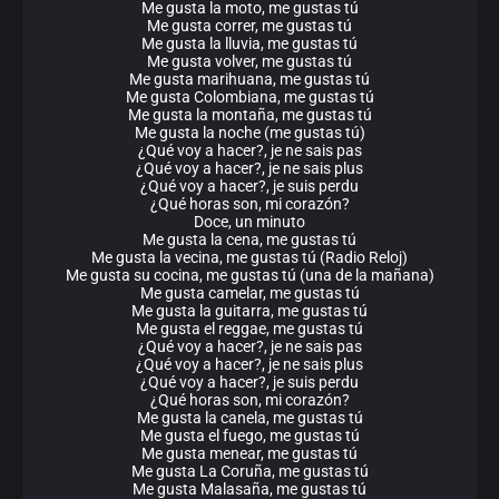
Me gusta la moto, me gustas tú
Me gusta correr, me gustas tú
Me gusta la lluvia, me gustas tú
Me gusta volver, me gustas tú
Me gusta marihuana, me gustas tú
Me gusta Colombiana, me gustas tú
Me gusta la montaña, me gustas tú
Me gusta la noche (me gustas tú)
¿Qué voy a hacer?, je ne sais pas
¿Qué voy a hacer?, je ne sais plus
¿Qué voy a hacer?, je suis perdu
¿Qué horas son, mi corazón?
Doce, un minuto
Me gusta la cena, me gustas tú
Me gusta la vecina, me gustas tú (Radio Reloj)
Me gusta su cocina, me gustas tú (una de la mañana)
Me gusta camelar, me gustas tú
Me gusta la guitarra, me gustas tú
Me gusta el reggae, me gustas tú
¿Qué voy a hacer?, je ne sais pas
¿Qué voy a hacer?, je ne sais plus
¿Qué voy a hacer?, je suis perdu
¿Qué horas son, mi corazón?
Me gusta la canela, me gustas tú
Me gusta el fuego, me gustas tú
Me gusta menear, me gustas tú
Me gusta La Coruña, me gustas tú
Me gusta Malasaña, me gustas tú