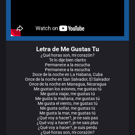
Letra de Me Gustas Tu
¿Qué horas son, mi corazón?
Te lo dije bien clarito
Permanece a la escucha
Permanece a la escucha
Doce de la noche en La Habana, Cuba
Once de la noche en San Salvador, El Salvador
Once de la noche en Managua, Nicaragua
Me gustan los aviones, me gustas tú
Me gusta viajar, me gustas tú
Me gusta la mañana, me gustas tú
Me gusta el viento, me gustas tú
Me gusta soñar, me gustas tú
Me gusta la mar, me gustas tú
¿Qué voy a hacer?, je ne sais pas
¿Qué voy a hacer?, je ne sais plus
¿Qué voy a hacer?, je suis perdu
¿Qué horas son, mi corazón?