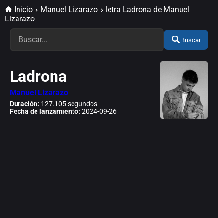
Inicio
Manuel Lizarazo
letra Ladrona de Manuel
Lizarazo
Buscar
Ladrona
Manuel Lizarazo
Duración:
127.105 segundos
Fecha de lanzamiento:
2024-09-26