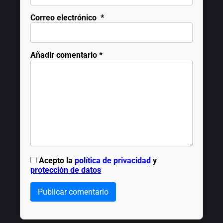
Correo electrónico
*
Añadir comentario
*
Acepto la
política de privacidad
y
protección de datos
Publicar comentario