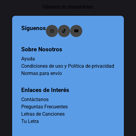
Géneros no disponibles.
Síguenos
Sobre Nosotros
Ayuda
Condiciones de uso y Política de privacidad
Normas para envío
Enlaces de Interés
Contáctanos
Preguntas Frecuentes
Letras de Canciones
Tu Letra