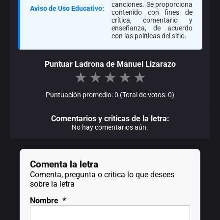
canciones. Se proporciona
Aviso de Uso Educativo:
contenido con fines de
crítica, comentario y
enseñanza, de acuerdo
con las políticas del sitio.
Puntuar Ladrona de Manuel Lizarazo
★
★
★
★
★
Puntuación promedio: 0 (Total de votos: 0)
Comentarios y criticas de la letra:
No hay comentarios aún.
Comenta la letra
Comenta, pregunta o critica lo que desees
sobre la letra
Nombre
*