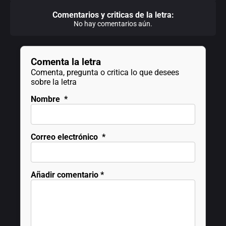
Comentarios y criticas de la letra:
No hay comentarios aún.
Comenta la letra
Comenta, pregunta o critica lo que desees
sobre la letra
Nombre
*
Correo electrónico
*
Añadir comentario
*