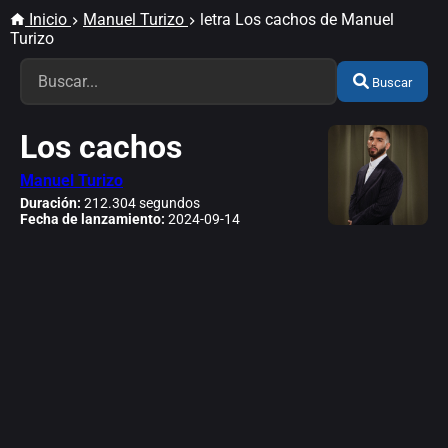
Inicio
Manuel Turizo
letra Los cachos de Manuel
Turizo
Buscar
Los cachos
Manuel Turizo
Duración:
212.304 segundos
Fecha de lanzamiento:
2024-09-14