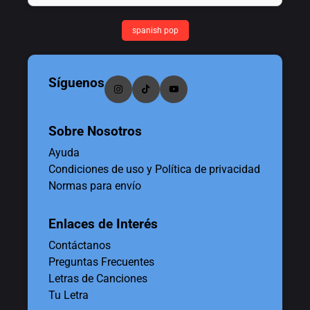
spanish pop
Síguenos
Sobre Nosotros
Ayuda
Condiciones de uso y Política de privacidad
Normas para envío
Enlaces de Interés
Contáctanos
Preguntas Frecuentes
Letras de Canciones
Tu Letra