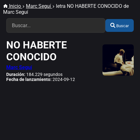
Inicio
Marc Seguí
letra NO HABERTE CONOCIDO de
Marc Seguí
Buscar
NO HABERTE
CONOCIDO
Marc Seguí
Duración:
184.229 segundos
Fecha de lanzamiento:
2024-09-12