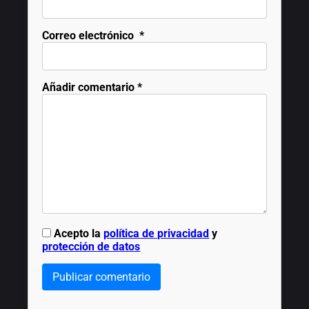
Correo electrónico
*
Añadir comentario
*
Acepto la
política de privacidad
y
protección de datos
Publicar comentario