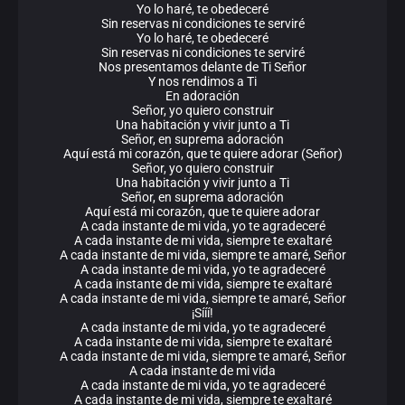
Yo lo haré, te obedeceré
Sin reservas ni condiciones te serviré
Yo lo haré, te obedeceré
Sin reservas ni condiciones te serviré
Nos presentamos delante de Ti Señor
Y nos rendimos a Ti
En adoración
Señor, yo quiero construir
Una habitación y vivir junto a Ti
Señor, en suprema adoración
Aquí está mi corazón, que te quiere adorar (Señor)
Señor, yo quiero construir
Una habitación y vivir junto a Ti
Señor, en suprema adoración
Aquí está mi corazón, que te quiere adorar
A cada instante de mi vida, yo te agradeceré
A cada instante de mi vida, siempre te exaltaré
A cada instante de mi vida, siempre te amaré, Señor
A cada instante de mi vida, yo te agradeceré
A cada instante de mi vida, siempre te exaltaré
A cada instante de mi vida, siempre te amaré, Señor
¡Sííí!
A cada instante de mi vida, yo te agradeceré
A cada instante de mi vida, siempre te exaltaré
A cada instante de mi vida, siempre te amaré, Señor
A cada instante de mi vida
A cada instante de mi vida, yo te agradeceré
A cada instante de mi vida, siempre te exaltaré