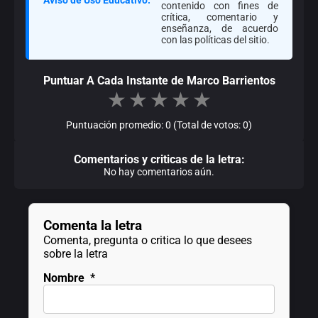
contenido con fines de
crítica, comentario y
enseñanza, de acuerdo
con las políticas del sitio.
Puntuar A Cada Instante de Marco Barrientos
★
★
★
★
★
Puntuación promedio: 0 (Total de votos: 0)
Comentarios y criticas de la letra:
No hay comentarios aún.
Comenta la letra
Comenta, pregunta o critica lo que desees
sobre la letra
Nombre
*