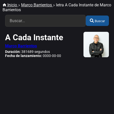
Inicio
Marco Barrientos
letra A Cada Instante de Marco
Barrientos
Buscar
A Cada Instante
Marco Barrientos
Duración:
381689 segundos
Fecha de lanzamiento:
0000-00-00