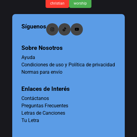
christian
worship
Síguenos
Sobre Nosotros
Ayuda
Condiciones de uso y Política de privacidad
Normas para envío
Enlaces de Interés
Contáctanos
Preguntas Frecuentes
Letras de Canciones
Tu Letra