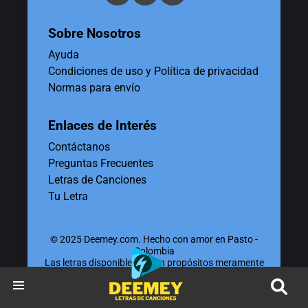
Sobre Nosotros
Ayuda
Condiciones de uso y Política de privacidad
Normas para envío
Enlaces de Interés
Contáctanos
Preguntas Frecuentes
Letras de Canciones
Tu Letra
© 2025 Deemey.com. Hecho con amor en Pasto -
Colombia
Las letras disponibles tienen propósitos meramente
educativos