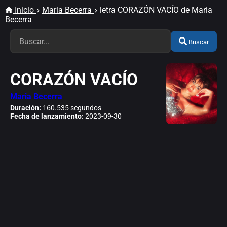
Inicio
Maria Becerra
letra CORAZÓN VACÍO de Maria
Becerra
Buscar
CORAZÓN VACÍO
Maria Becerra
Duración:
160.535 segundos
Fecha de lanzamiento:
2023-09-30