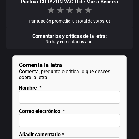
Puntuar CORAZÓN VACÍO de Maria Becerra
★
★
★
★
★
Puntuación promedio: 0 (Total de votos: 0)
Comentarios y criticas de la letra:
No hay comentarios aún.
Comenta la letra
Comenta, pregunta o critica lo que desees
sobre la letra
Nombre
*
Correo electrónico
*
Añadir comentario
*