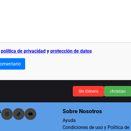
a
política de privacidad
y
protección de datos
comentario
Sin Género
christian
s
Sobre Nosotros
Ayuda
Condiciones de uso y Política de