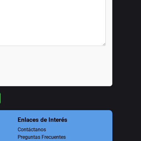
Enlaces de Interés
Contáctanos
Preguntas Frecuentes