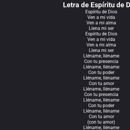
Letra de Espíritu de 
Espíritu de Dios
Ven a mi vida
Ven a mi alma
Llena mi ser
Espíritu de Dios
Ven a mi vida
Ven a mi alma
Llena mi ser
Lléname, lléname
Con tu presencia
Lléname, lléname
Con tu poder
Lléname, lléname
Con tu amor
Lléname, lléname
Con tu presencia
Lléname, lléname
Con tu poder
Lléname, lléname
Con tu amor
(con tu amor)
Lléname, lléname