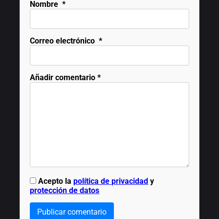
Nombre
*
Correo electrónico
*
Añadir comentario
*
Acepto la
política de privacidad
y
protección de datos
Publicar comentario