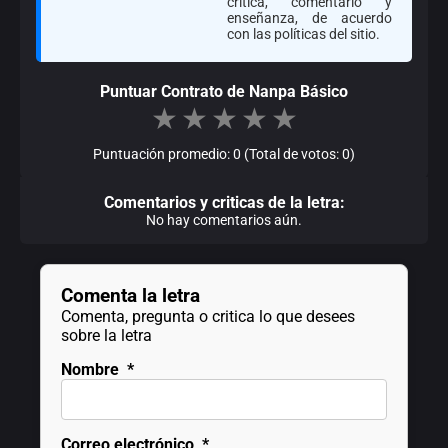
crítica, comentario y
enseñanza, de acuerdo
con las políticas del sitio.
Puntuar Contrato de Nanpa Básico
★
★
★
★
★
Puntuación promedio: 0 (Total de votos: 0)
Comentarios y criticas de la letra:
No hay comentarios aún.
Comenta la letra
Comenta, pregunta o critica lo que desees
sobre la letra
Nombre
*
Correo electrónico
*