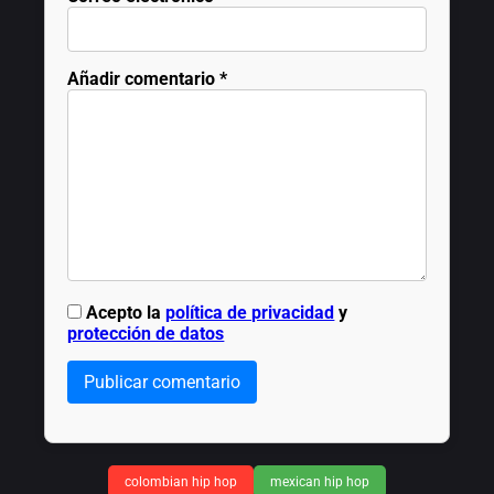
Añadir comentario
*
Acepto la
política de privacidad
y
protección de datos
Publicar comentario
colombian hip hop
mexican hip hop