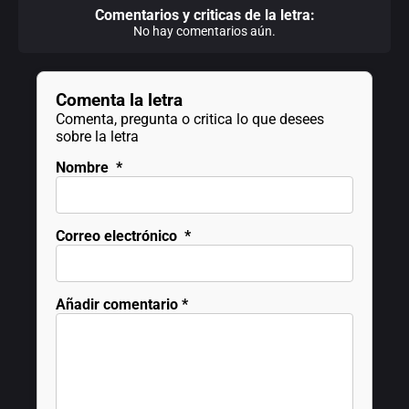
Comentarios y criticas de la letra:
No hay comentarios aún.
Comenta la letra
Comenta, pregunta o critica lo que desees
sobre la letra
Nombre
*
Correo electrónico
*
Añadir comentario
*