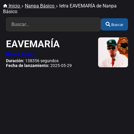
Inicio
Nanpa Básico
letra EAVEMARÍA de Nanpa
Básico
Buscar
EAVEMARÍA
Nanpa Básico
Duración:
138356 segundos
Fecha de lanzamiento:
2025-05-29