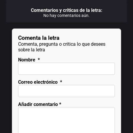
Comentarios y criticas de la letra:
No hay comentarios aún.
Comenta la letra
Comenta, pregunta o critica lo que desees
sobre la letra
Nombre
*
Correo electrónico
*
Añadir comentario
*